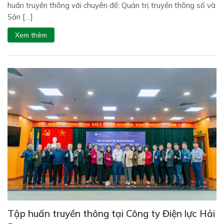
huấn truyền thông với chuyên đề: Quản trị truyền thông số và
Sản […]
Xem thêm
Tập huấn truyền thông tại Công ty Điện lực Hải