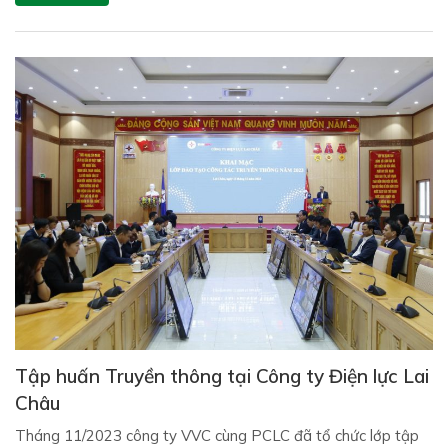
Tập huấn Truyền thông tại Công ty Điện lực Lai
Châu
Tháng 11/2023 công ty VVC cùng PCLC đã tổ chức lớp tập