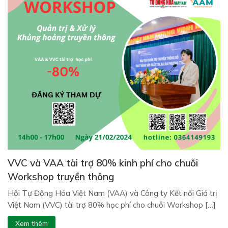
VVC và VAA tài trợ 80% kinh phí cho chuỗi
Workshop truyền thông
Hội Tự Động Hóa Việt Nam (VAA) và Công ty Kết nối Giá trị
Việt Nam (VVC) tài trợ 80% học phí cho chuỗi Workshop […]
Xem thêm