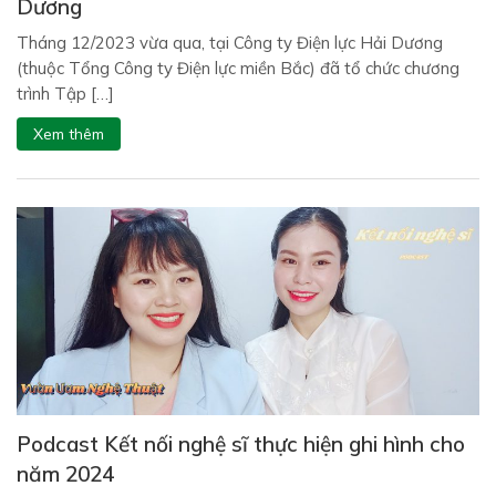
Dương
Tháng 12/2023 vừa qua, tại Công ty Điện lực Hải Dương
(thuộc Tổng Công ty Điện lực miền Bắc) đã tổ chức chương
trình Tập […]
Xem thêm
Podcast Kết nối nghệ sĩ thực hiện ghi hình cho
năm 2024