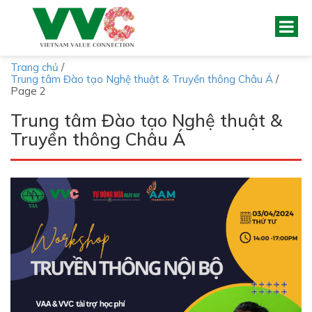
Trang chủ
/
Trung tâm Đào tạo Nghệ thuật & Truyền thông Châu Á
/
Page 2
Trung tâm Đào tạo Nghệ thuật &
Truyền thông Châu Á