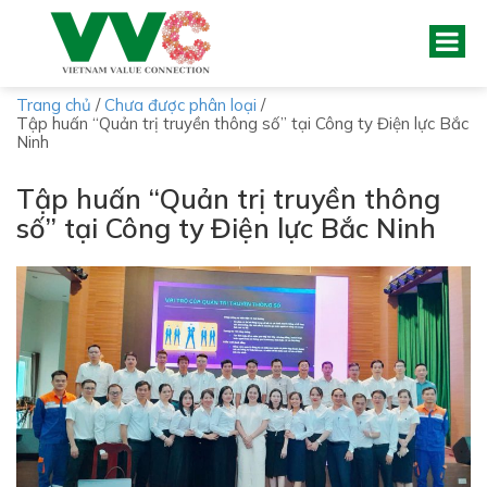
Trang chủ
/
Chưa được phân loại
/
Tập huấn “Quản trị truyền thông số” tại Công ty Điện lực Bắc
Ninh
Tập huấn “Quản trị truyền thông
số” tại Công ty Điện lực Bắc Ninh