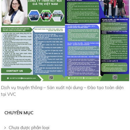
Dịch vụ truyền thông – Sản xuất nội dung – Đào tạo toàn diện
tại VVC
CHUYÊN MỤC
Chưa được phân loại